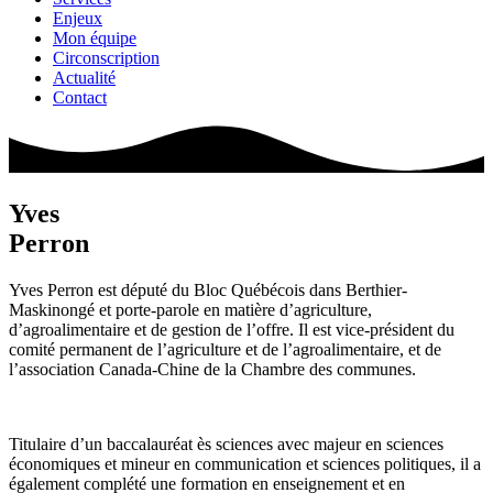
Enjeux
Mon équipe
Circonscription
Actualité
Contact
Yves
Perron
Yves Perron est député du Bloc Québécois dans Berthier-
Maskinongé et porte-parole en matière d’agriculture,
d’agroalimentaire et de gestion de l’offre. Il est vice-président du
comité permanent de l’agriculture et de l’agroalimentaire, et de
l’association Canada-Chine de la Chambre des communes.
Titulaire d’un baccalauréat ès sciences avec majeur en sciences
économiques et mineur en communication et sciences politiques, il a
également complété une formation en enseignement et en