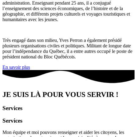
administration. Enseignant pendant 25 ans, il a conjugué
l’enseignement des sciences économiques, de l’histoire et de la
géographie, et différents projets culturels et voyages touristiques et
humanitaires avec les jeunes.
Très engagé dans son milieu, Yves Perron a également présidé
plusieurs organisations civiles et politiques. Militant de longue date
pour l’indépendance du Québec, il a entre autres occupé le poste de
président national du Bloc Québécois.
En savoir plus
JE SUIS LÀ POUR VOUS SERVIR !
Services
Services
Mon équipe et moi pouvons renseigner et aider les citoyens, les