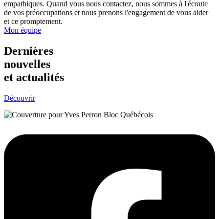
empathiques. Quand vous nous contactez, nous sommes à l'écoute
de vos préoccupations et nous prenons l'engagement de vous aider
et ce promptement.
Mon équipe
Dernières
nouvelles
et actualités
Découvrir