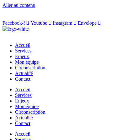
Aller au contenu
Facebook-f
Youtube
Instagram
Envelope
Accueil
Services
Enjeux
Mon équipe
Circonscription
Actualité
Contact
Accueil
Services
Enjeux
Mon équipe
Circonscription
Actualité
Contact
Accueil
Services