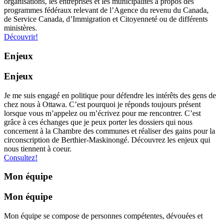
organisations, les entreprises et les municipalités à propos des
programmes fédéraux relevant de l’Agence du revenu du Canada,
de Service Canada, d’Immigration et Citoyenneté ou de différents
ministères.
Découvrir!
Enjeux
Enjeux
Je me suis engagé en politique pour défendre les intérêts des gens de
chez nous à Ottawa. C’est pourquoi je réponds toujours présent
lorsque vous m’appelez ou m’écrivez pour me rencontrer. C’est
grâce à ces échanges que je peux porter les dossiers qui nous
concernent à la Chambre des communes et réaliser des gains pour la
circonscription de Berthier-Maskinongé. Découvrez les enjeux qui
nous tiennent à coeur.
Consultez!
Mon équipe
Mon équipe
Mon équipe se compose de personnes compétentes, dévouées et