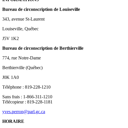
Bureau de circonscription de Louiseville
343, avenue St-Laurent
Louiseville, Québec
J5V 1K2
Bureau de circonscription de Berthierville
774, rue Notre-Dame
Berthierville (Québec)
J0K 1A0
Téléphone : 819-228-1210
Sans frais : 1-866-311-1210
Télécopieur : 819-228-1181
yves.perron@parl.gc.ca
HORAIRE