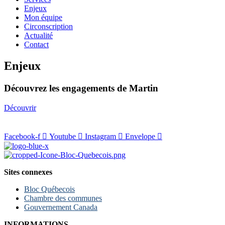
Enjeux
Mon équipe
Circonscription
Actualité
Contact
Enjeux
Découvrez les engagements de Martin
Découvrir
Facebook-f
Youtube
Instagram
Envelope
Sites connexes
Bloc Québecois
Chambre des communes
Gouvernement Canada
INFORMATIONS