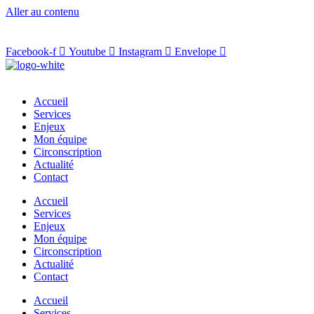
Aller au contenu
Facebook-f
Youtube
Instagram
Envelope
Accueil
Services
Enjeux
Mon équipe
Circonscription
Actualité
Contact
Accueil
Services
Enjeux
Mon équipe
Circonscription
Actualité
Contact
Accueil
Services