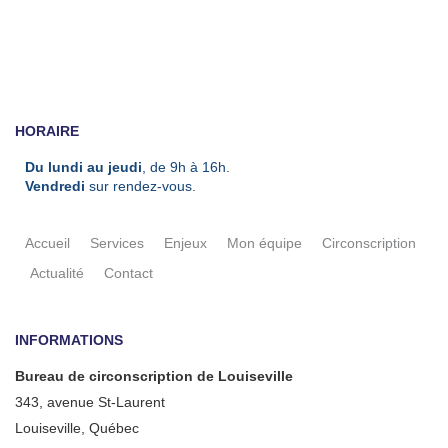
HORAIRE
Du lundi au jeudi
, de 9h à 16h.
Vendredi
sur rendez-vous.
Accueil
Services
Enjeux
Mon équipe
Circonscription
Actualité
Contact
INFORMATIONS
Bureau de circonscription de Louiseville
343, avenue St-Laurent
Louiseville, Québec