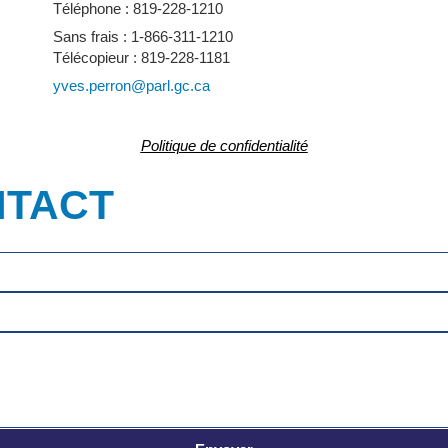
Téléphone : 819-228-1210
Sans frais : 1-866-311-1210
Télécopieur : 819-228-1181
yves.perron@parl.gc.ca
Politique de confidentialité
NTACT