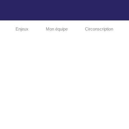
Enjeux
Mon équipe
Circonscription