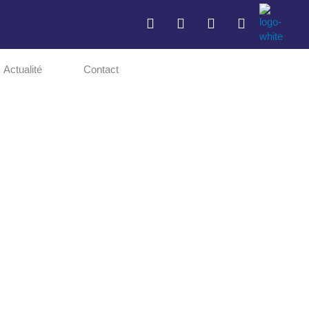
Actualité
Contact