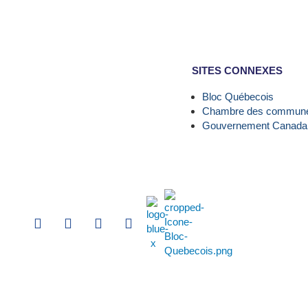
SITES CONNEXES
Bloc Québecois
Chambre des commun
Gouvernement Canada