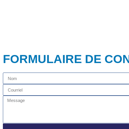
FORMULAIRE DE CO