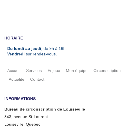
HORAIRE
Du lundi au jeudi
, de 9h à 16h.
Vendredi
sur rendez-vous.
Accueil
Services
Enjeux
Mon équipe
Circonscription
Actualité
Contact
INFORMATIONS
Bureau de circonscription de Louiseville
343, avenue St-Laurent
Louiseville, Québec