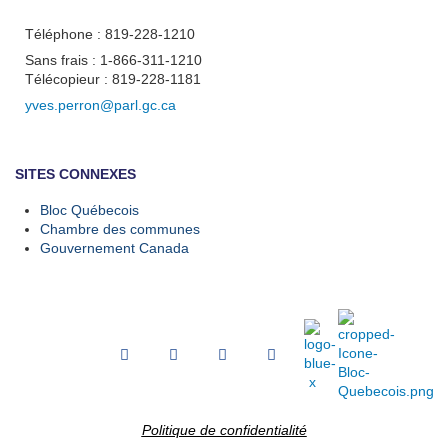
Téléphone : 819-228-1210
Sans frais : 1-866-311-1210
Télécopieur : 819-228-1181
yves.perron@parl.gc.ca
SITES CONNEXES
Bloc Québecois
Chambre des communes
Gouvernement Canada
Politique de confidentialité