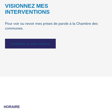
VISIONNEZ MES
INTERVENTIONS
Pour voir ou revoir mes prises de parole à la Chambre des
communes.
Accédez à mes vidéos
HORAIRE