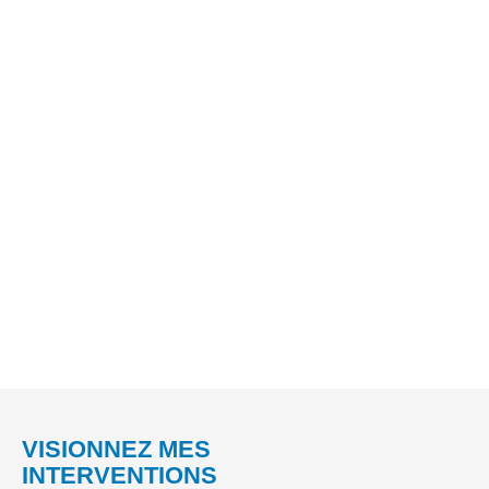
VISIONNEZ MES
INTERVENTIONS