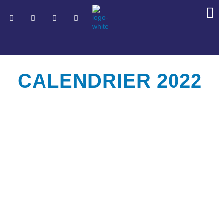
CALENDRIER 2022