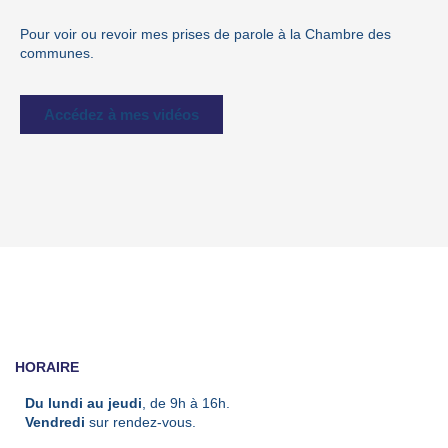
Pour voir ou revoir mes prises de parole à la Chambre des
communes.
Accédez à mes vidéos
HORAIRE
Du lundi au jeudi
, de 9h à 16h.
Vendredi
sur rendez-vous.