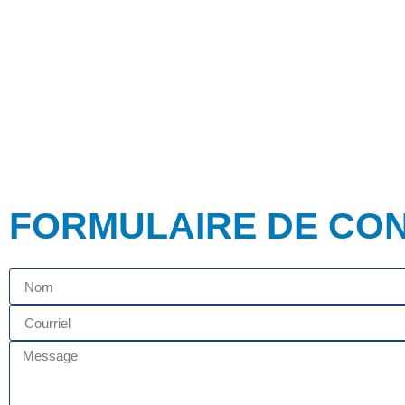
FORMULAIRE DE CO