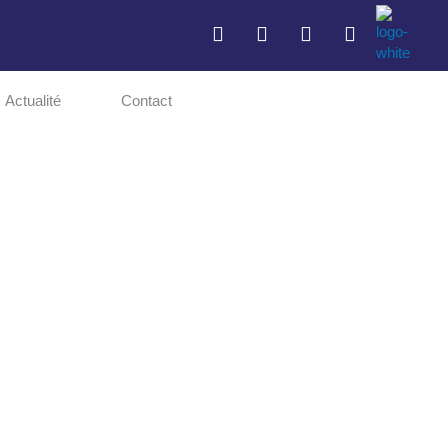
Actualité
Contact