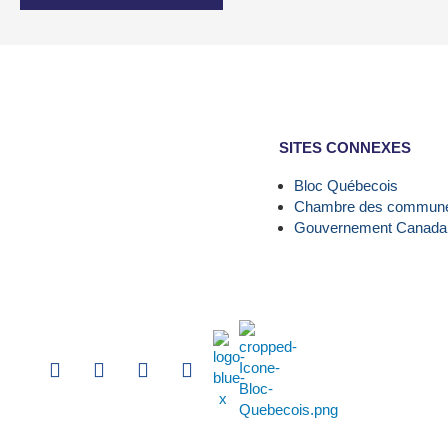
SITES CONNEXES
Bloc Québecois
Chambre des commun
Gouvernement Canada