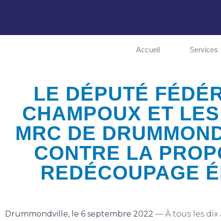
Accueil
Services
LE DÉPUTÉ FÉDÉ
CHAMPOUX ET LES
MRC DE DRUMMOND
CONTRE LA PROP
REDÉCOUPAGE É
Drummondville, le 6 septembre 2022
— À tous les dix