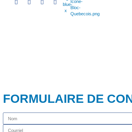
FORMULAIRE DE CO