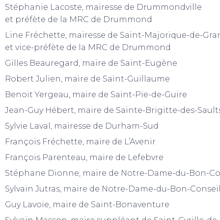
Stéphanie Lacoste, mairesse de Drummondville
et préfète de la MRC de Drummond
Line Fréchette, mairesse de Saint-Majorique-de-Gr
et vice-préfète de la MRC de Drummond
Gilles Beauregard, maire de Saint-Eugène
Robert Julien, maire de Saint-Guillaume
Benoit Yergeau, maire de Saint-Pie-de-Guire
Jean-Guy Hébert, maire de Sainte-Brigitte-des-Sault
Sylvie Laval, mairesse de Durham-Sud
François Fréchette, maire de L’Avenir
François Parenteau, maire de Lefebvre
Stéphane Dionne, maire de Notre-Dame-du-Bon-Con
Sylvain Jutras, maire de Notre-Dame-du-Bon-Conseil,
Guy Lavoie, maire de Saint-Bonaventure