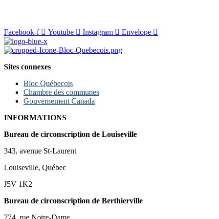
Facebook-f
Youtube
Instagram
Envelope
Sites connexes
Bloc Québecois
Chambre des communes
Gouvernement Canada
INFORMATIONS
Bureau de circonscription de Louiseville
343, avenue St-Laurent
Louiseville, Québec
J5V 1K2
Bureau de circonscription de Berthierville
774, rue Notre-Dame