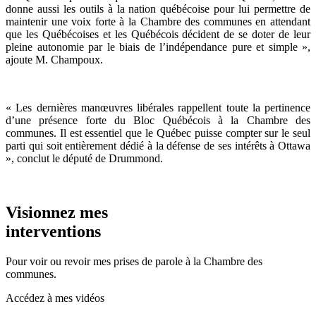
donne aussi les outils à la nation québécoise pour lui permettre de
maintenir une voix forte à la Chambre des communes en attendant
que les Québécoises et les Québécois décident de se doter de leur
pleine autonomie par le biais de l’indépendance pure et simple »,
ajoute M. Champoux.
« Les dernières manœuvres libérales rappellent toute la pertinence
d’une présence forte du Bloc Québécois à la Chambre des
communes. Il est essentiel que le Québec puisse compter sur le seul
parti qui soit entièrement dédié à la défense de ses intérêts à Ottawa
», conclut le député de Drummond.
Visionnez mes
interventions
Pour voir ou revoir mes prises de parole à la Chambre des
communes.
Accédez à mes vidéos