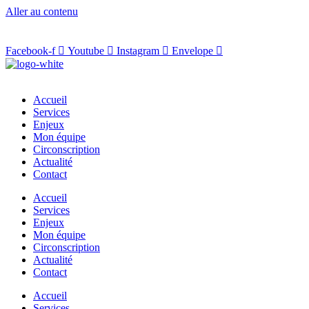
Aller au contenu
Facebook-f
Youtube
Instagram
Envelope
Accueil
Services
Enjeux
Mon équipe
Circonscription
Actualité
Contact
Accueil
Services
Enjeux
Mon équipe
Circonscription
Actualité
Contact
Accueil
Services