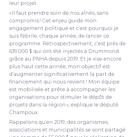
leur projet.
« Il faut prendre soin de nos aînés, sans
compromis ! Cet enjeu guide mon
engagement politique et c’est pourquoi je
suis fébrile, chaque année, de lancer ce
programme. Rétrospectivement, c’est près de
639 000 $ qui ont été injectés à Drummond
grâce au PNHA depuis 2019. Et je vise encore
plus haut cette année, mon objectif est
d’augmenter significativement la part de
financement qui nous revient ! Mon équipe
est mobilisée et prête à accompagner les
organisations pour stimuler le dépôt de
projets dans la région », explique le député
Champoux.
Rappelons qu’en 2019, des organismes,
associations et municipalités se sont partagé