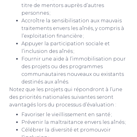
titre de mentors auprès d’autres
personnes ;
Accroître la sensibilisation aux mauvais
traitements envers les aînés, y compris à
l’exploitation financière ;
Appuyer la participation sociale et
l’inclusion des aînés ;
Fournir une aide à l’immobilisation pour
des projets ou des programmes
communautaires nouveaux ou existants
destinés aux aînés.
Notez que les projets qui répondront à l’une
des priorités nationales suivantes seront
avantagés lors du processus d’évaluation :
Favoriser le vieillissement en santé ;
Prévenir la maltraitance envers les aînés ;
Célébrer la diversité et promouvoir