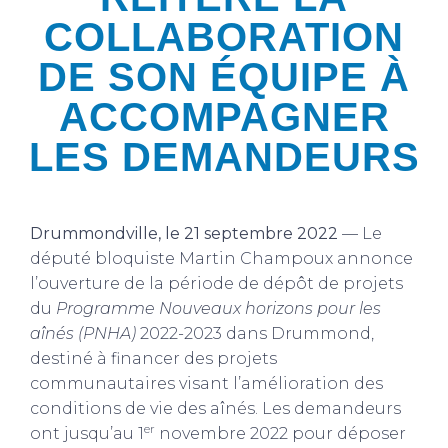
COLLABORATION
DE SON ÉQUIPE À
ACCOMPAGNER
LES DEMANDEURS
Drummondville, le 21 septembre 2022
— Le
député bloquiste Martin Champoux annonce
l’ouverture de la période de dépôt de projets
du
Programme Nouveaux horizons pour les
aînés (PNHA)
2022-2023 dans Drummond,
destiné à financer des projets
communautaires visant l’amélioration des
conditions de vie des aînés. Les demandeurs
er
ont jusqu’au 1
novembre 2022 pour déposer