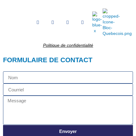
Politique de confidentialité
FORMULAIRE DE CONTACT
Envoyer