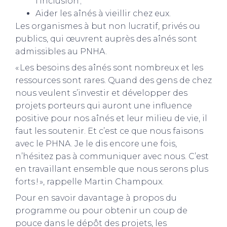
l’inclusion ;
Aider les aînés à vieillir chez eux.
Les organismes à but non lucratif, privés ou
publics, qui œuvrent auprès des aînés sont
admissibles au PNHA.
« Les besoins des aînés sont nombreux et les
ressources sont rares. Quand des gens de chez
nous veulent s’investir et développer des
projets porteurs qui auront une influence
positive pour nos aînés et leur milieu de vie, il
faut les soutenir. Et c’est ce que nous faisons
avec le PHNA. Je le dis encore une fois,
n’hésitez pas à communiquer avec nous. C’est
en travaillant ensemble que nous serons plus
forts ! », rappelle Martin Champoux.
Pour en savoir davantage à propos du
programme ou pour obtenir un coup de
pouce dans le dépôt des projets, les