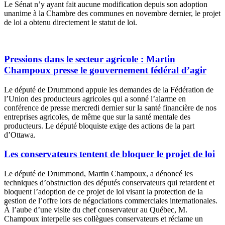
Le Sénat n’y ayant fait aucune modification depuis son adoption
unanime à la Chambre des communes en novembre dernier, le projet
de loi a obtenu directement le statut de loi.
Pressions dans le secteur agricole : Martin
Champoux presse le gouvernement fédéral d’agir
Le député de Drummond appuie les demandes de la Fédération de
l’Union des producteurs agricoles qui a sonné l’alarme en
conférence de presse mercredi dernier sur la santé financière de nos
entreprises agricoles, de même que sur la santé mentale des
producteurs. Le député bloquiste exige des actions de la part
d’Ottawa.
Les conservateurs tentent de bloquer le projet de loi
Le député de Drummond, Martin Champoux, a dénoncé les
techniques d’obstruction des députés conservateurs qui retardent et
bloquent l’adoption de ce projet de loi visant la protection de la
gestion de l’offre lors de négociations commerciales internationales.
À l’aube d’une visite du chef conservateur au Québec, M.
Champoux interpelle ses collègues conservateurs et réclame un