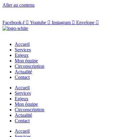
Aller au contenu
Facebook-f
Youtube
Instagram
Envelope
Accueil
Services
Enjeux
Mon équipe
Circonscription
Actualité
Contact
Accueil
Services
Enjeux
Mon équipe
Circonscription
Actualité
Contact
Accueil
Services