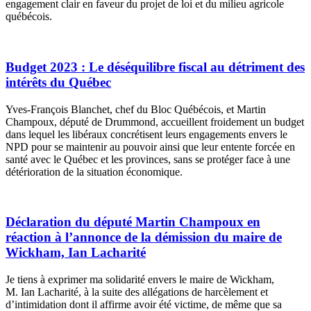
engagement clair en faveur du projet de loi et du milieu agricole
québécois.
Budget 2023 : Le déséquilibre fiscal au détriment des
intérêts du Québec
Yves-François Blanchet, chef du Bloc Québécois, et Martin
Champoux, député de Drummond, accueillent froidement un budget
dans lequel les libéraux concrétisent leurs engagements envers le
NPD pour se maintenir au pouvoir ainsi que leur entente forcée en
santé avec le Québec et les provinces, sans se protéger face à une
détérioration de la situation économique.
Déclaration du député Martin Champoux en
réaction à l’annonce de la démission du maire de
Wickham, Ian Lacharité
Je tiens à exprimer ma solidarité envers le maire de Wickham,
M. Ian Lacharité, à la suite des allégations de harcèlement et
d’intimidation dont il affirme avoir été victime, de même que sa