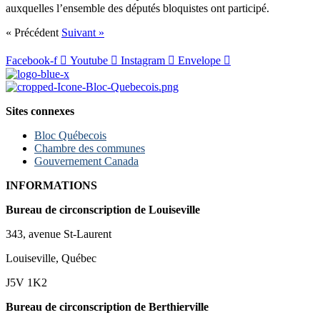
auxquelles l’ensemble des députés bloquistes ont participé.
« Précédent
Suivant »
Facebook-f
Youtube
Instagram
Envelope
Sites connexes
Bloc Québecois
Chambre des communes
Gouvernement Canada
INFORMATIONS
Bureau de circonscription de Louiseville
343, avenue St-Laurent
Louiseville, Québec
J5V 1K2
Bureau de circonscription de Berthierville